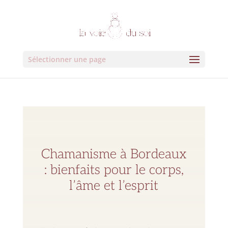
Sélectionner une page
Chamanisme à Bordeaux
: bienfaits pour le corps,
l’âme et l’esprit