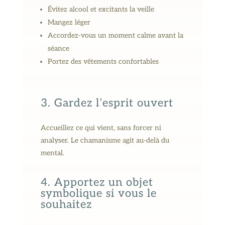
Évitez alcool et excitants la veille
Mangez léger
Accordez-vous un moment calme avant la
séance
Portez des vêtements confortables
3. Gardez l’esprit ouvert
Accueillez ce qui vient, sans forcer ni
analyser. Le chamanisme agit au-delà du
mental.
4. Apportez un objet
symbolique si vous le
souhaitez