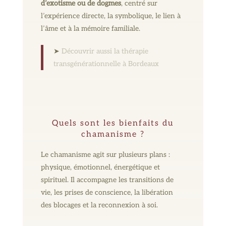
d’exotisme ou de dogmes
, centré sur
l’expérience directe, la symbolique, le lien à
l’âme et à la mémoire familiale.
➤
Découvrir aussi la thérapie
transgénérationnelle à Bordeaux
Quels sont les bienfaits du
chamanisme ?
Le chamanisme agit sur plusieurs plans :
physique, émotionnel, énergétique et
spirituel. Il accompagne les transitions de
vie, les prises de conscience, la libération
des blocages et la reconnexion à soi.