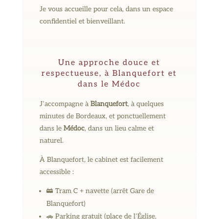
Je vous accueille pour cela, dans un espace
confidentiel et bienveillant.
Une approche douce et
respectueuse, à Blanquefort et
dans le Médoc
J’accompagne à
Blanquefort
, à quelques
minutes de Bordeaux, et ponctuellement
dans le
Médoc
, dans un lieu calme et
naturel.
À Blanquefort, le cabinet est facilement
accessible :
🚋 Tram C + navette (arrêt Gare de
Blanquefort)
🚗 Parking gratuit (place de l’Église,