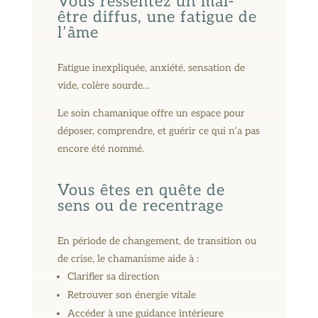
Vous ressentez un mal-
être diffus, une fatigue de
l’âme
Fatigue inexpliquée, anxiété, sensation de
vide, colère sourde…
Le soin chamanique offre un espace pour
déposer, comprendre, et guérir ce qui n’a pas
encore été nommé.
Vous êtes en quête de
sens ou de recentrage
En période de changement, de transition ou
de crise, le chamanisme aide à :
Clarifier sa direction
Retrouver son énergie vitale
Accéder à une guidance intérieure