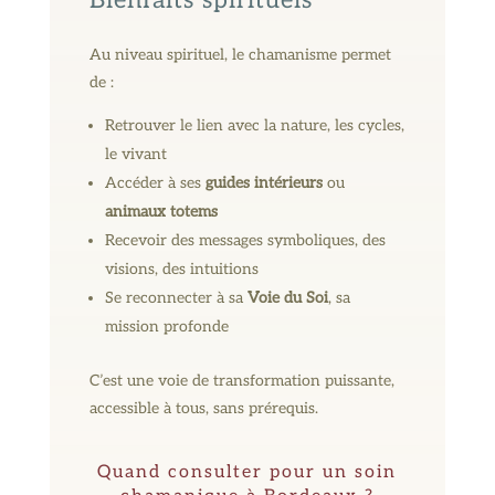
Bienfaits spirituels
Au niveau spirituel, le chamanisme permet
de :
Retrouver le lien avec la nature, les cycles,
le vivant
Accéder à ses
guides intérieurs
ou
animaux totems
Recevoir des messages symboliques, des
visions, des intuitions
Se reconnecter à sa
Voie du Soi
, sa
mission profonde
C’est une voie de transformation puissante,
accessible à tous, sans prérequis.
Quand consulter pour un soin