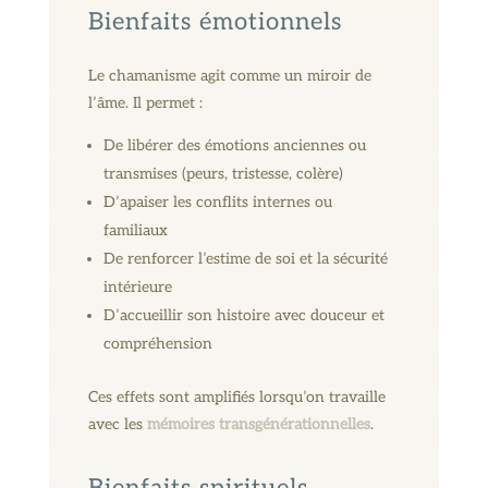
Bienfaits émotionnels
Le chamanisme agit comme un miroir de
l’âme. Il permet :
De libérer des émotions anciennes ou
transmises (peurs, tristesse, colère)
D’apaiser les conflits internes ou
familiaux
De renforcer l’estime de soi et la sécurité
intérieure
D’accueillir son histoire avec douceur et
compréhension
Ces effets sont amplifiés lorsqu’on travaille
avec les
mémoires transgénérationnelles
.