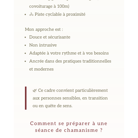
covoiturage à 100m)
🚴 Piste cyclable à proximité
Mon approche est :
Douce et sécurisante
Non intrusive
Adaptée à votre rythme et à vos besoins
Ancrée dans des pratiques traditionnelles
et modernes
🌿 Ce cadre convient particulièrement
aux personnes sensibles, en transition
ou en quête de sens.
Comment se préparer à une
séance de chamanisme ?