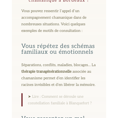
chamanique à Bordeaux ?
Vous pouvez ressentir l’appel d’un
accompagnement chamanique dans de
nombreuses situations. Voici quelques
exemples de motifs de consultation :
Vous répétez des schémas
familiaux ou émotionnels
Séparations, conflits, maladies, blocages… La
thérapie transgénérationnelle
associée au
chamanisme permet d’en identifier les
racines invisibles et d’en libérer la mémoire.
➤
Lire : Comment se déroule une
constellation familiale à Blanquefort ?