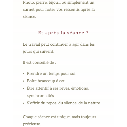
Photo, pierre, bijou… ou simplement un
carnet pour noter vos ressentis après la
séance.
Et après la séance ?
Le travail peut continuer à agir dans les
jours qui suivent.
Il est conseillé de :
Prendre un temps pour soi
Boire beaucoup d’eau
Être attentif à ses rêves, émotions,
synchronicités
S’offrir du repos, du silence, de la nature
Chaque séance est unique, mais toujours
précieuse.