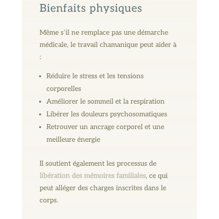
Bienfaits physiques
Même s’il ne remplace pas une démarche
médicale, le travail chamanique peut aider à
:
Réduire le stress et les tensions
corporelles
Améliorer le sommeil et la respiration
Libérer les douleurs psychosomatiques
Retrouver un ancrage corporel et une
meilleure énergie
Il soutient également les processus de
libération des mémoires familiales
, ce qui
peut alléger des charges inscrites dans le
corps.