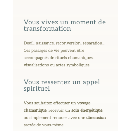
Vous vivez un moment de
transformation
Deuil, naissance, reconversion, séparation…
Ces passages de vie peuvent être
accompagnés de rituels chamaniques,
visualisations ou actes symboliques.
Vous ressentez un appel
spirituel
Vous souhaitez effectuer un
voyage
chamanique
, recevoir un
soin énergétique
,
ou simplement renouer avec une
dimension
sacrée
de vous-même.