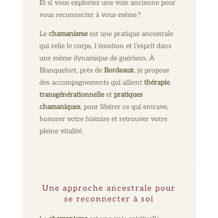
Et si vous exploriez une voie ancienne pour
vous reconnecter à vous-même ?
Le
chamanisme
est une pratique ancestrale
qui relie le corps, l’émotion et l’esprit dans
une même dynamique de guérison. À
Blanquefort, près de
Bordeaux
, je propose
des accompagnements qui allient
thérapie
transgénérationnelle
et
pratiques
chamaniques
, pour libérer ce qui entrave,
honorer votre histoire et retrouver votre
pleine vitalité.
Une approche ancestrale pour
se reconnecter à soi