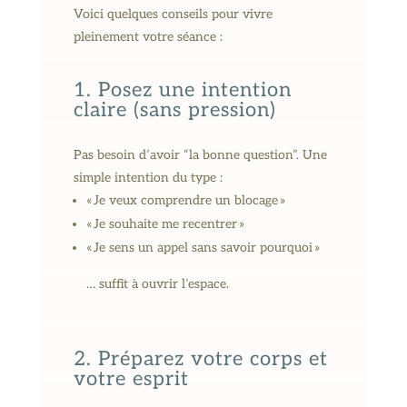
Voici quelques conseils pour vivre
pleinement votre séance :
1. Posez une intention
claire (sans pression)
Pas besoin d’avoir “la bonne question”. Une
simple intention du type :
« Je veux comprendre un blocage »
« Je souhaite me recentrer »
« Je sens un appel sans savoir pourquoi »
… suffit à ouvrir l’espace.
2. Préparez votre corps et
votre esprit