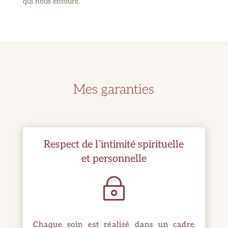
qui nous entoure.
Mes garanties
Respect de l’intimité spirituelle
et personnelle
~
Chaque soin est réalisé dans un cadre