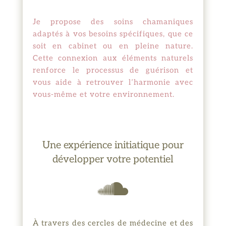
Je propose des soins chamaniques
adaptés à vos besoins spécifiques, que ce
soit en cabinet ou en pleine nature.
Cette connexion aux éléments naturels
renforce le processus de guérison et
vous aide à retrouver l’harmonie avec
vous-même et votre environnement.
Une expérience initiatique pour
développer votre potentiel

À travers des cercles de médecine et des