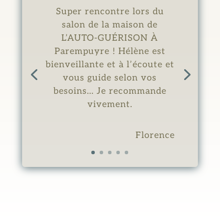
Super rencontre lors du
salon de la maison de
L’AUTO-GUÉRISON À
Parempuyre ! Hélène est
bienveillante et à l’écoute et
vous guide selon vos
besoins… Je recommande
vivement.
Florence