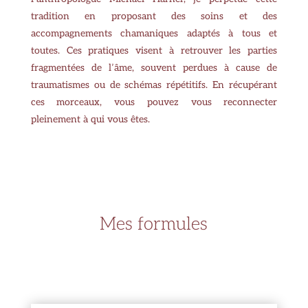
tradition en proposant des soins et des
accompagnements chamaniques adaptés à tous et
toutes. Ces pratiques visent à retrouver les parties
fragmentées de l’âme, souvent perdues à cause de
traumatismes ou de schémas répétitifs. En récupérant
ces morceaux, vous pouvez vous reconnecter
pleinement à qui vous êtes.
Mes formules