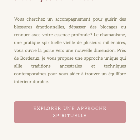
Vous cherchez un accompagnement pour guérir des
blessures émotionnelles, dépasser des blocages ou
renouer avec votre essence profonde ? Le chamanisme,
une pratique spirituelle vieille de plusieurs millénaires,
vous ouvre la porte vers une nouvelle dimension. Près
de Bordeaux, je vous propose une approche unique qui
allie traditions ancestrales et techniques
contemporaines pour vous aider à trouver un équilibre
intérieur durable.
EXPLORER UNE APPROCHE
SPIRITUELLE