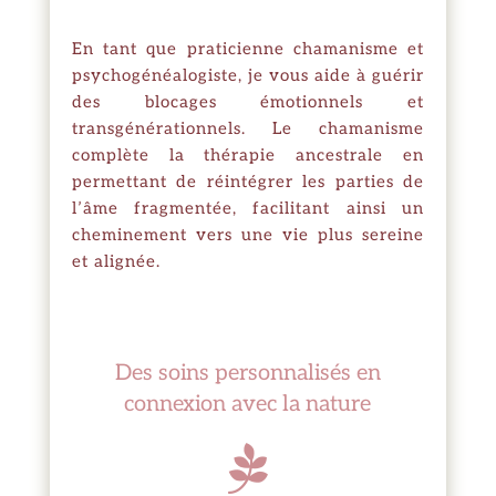
En tant que
praticienne chamanisme
et
psychogénéalogiste, je vous aide à guérir
des blocages émotionnels et
transgénérationnels. Le chamanisme
complète la thérapie ancestrale en
permettant de réintégrer les parties de
l’âme fragmentée, facilitant ainsi un
cheminement vers une vie plus sereine
et alignée.
Des soins personnalisés en
connexion avec la nature
