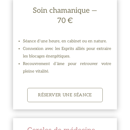
Soin chamanique
—
70 €
Séance d’une heure, en cabinet ou en nature.
Connexion avec les Esprits alliés pour extraire
les blocages énergétiques.
Recouvrement d’âme pour retrouver votre
pleine vitalité.
RÉSERVER UNE SÉANCE