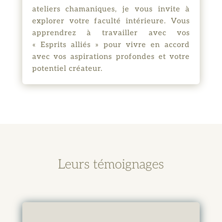
ateliers chamaniques, je vous invite à
explorer votre faculté intérieure. Vous
apprendrez à travailler avec vos
« Esprits alliés » pour vivre en accord
avec vos aspirations profondes et votre
potentiel créateur.
Leurs témoignages