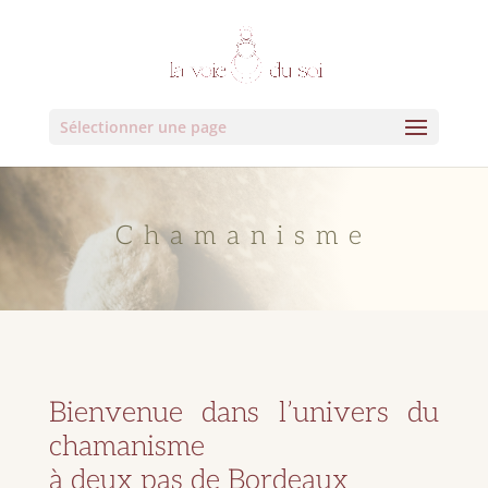
Sélectionner une page
Chamanisme
Bienvenue dans l’univers du
chamanisme
à deux pas de Bordeaux