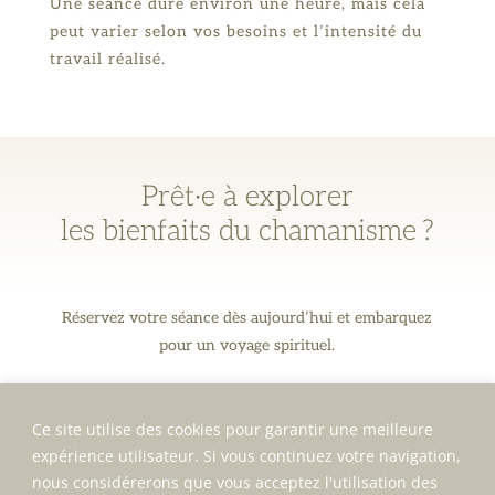
Une séance dure environ une heure, mais cela
peut varier selon vos besoins et l’intensité du
travail réalisé.
Prêt·e à explorer
les bienfaits du chamanisme ?
Réservez votre séance dès aujourd’hui et embarquez
pour un voyage spirituel.
Ce site utilise des cookies pour garantir une meilleure
PRENDRE RENDEZ-VOUS
expérience utilisateur. Si vous continuez votre navigation,
nous considérerons que vous acceptez l'utilisation des