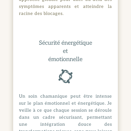
symptômes apparents et atteindre la
racine des blocages.
Sécurité énergétique
et
émotionnelle

Un soin chamanique peut être intense
sur le plan émotionnel et énergétique. Je
veille à ce que chaque session se déroule
dans un cadre sécurisant, permettant
une intégration douce des