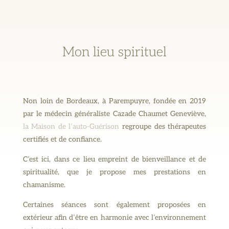
Mon lieu spirituel
Non loin de Bordeaux, à Parempuyre, fondée en 2019
par le médecin généraliste Cazade Chaumet Geneviève,
la Maison de l’auto-Guérison
regroupe des thérapeutes
certifiés et de confiance.
C’est ici, dans ce lieu empreint de bienveillance et de
spiritualité, que je propose mes prestations en
chamanisme.
Certaines séances sont également proposées en
extérieur afin d’être en harmonie avec l’environnement