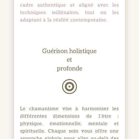
cadre authentique et aligné avec les
techniques millénaires, tout en les
adaptant à la réalité contemporaine.
Guérison holistique
et
profonde

Le chamanisme vise à harmoniser les
différentes dimensions de l’être :
physique, émotionnelle, mentale et
spirituelle. Chaque soin vous offre une
approche globale pour aller au-delà des