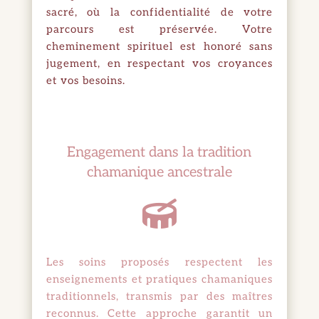
sacré, où la confidentialité de votre
parcours est préservée. Votre
cheminement spirituel est honoré sans
jugement, en respectant vos croyances
et vos besoins.
Engagement dans la tradition
chamanique ancestrale

Les soins proposés respectent les
enseignements et pratiques chamaniques
traditionnels, transmis par des maîtres
reconnus. Cette approche garantit un