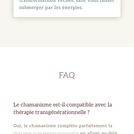
transformations vécues, sans vous laisser
submerger par les énergies.
FAQ
Le chamanisme est-il compatible avec la
thérapie transgénérationnelle ?
Oui, le chamanisme complète parfaitement la
thérapie transgénérationnelle
en allant au-delà