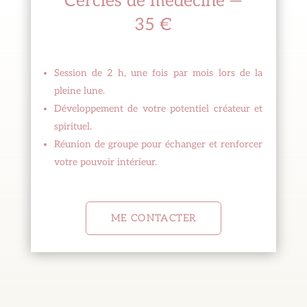
Cercles de médecine —
35 €
Session de 2 h, une fois par mois lors de la
pleine lune.
Développement de votre potentiel créateur et
spirituel.
Réunion de groupe pour échanger et renforcer
votre pouvoir intérieur.
ME CONTACTER