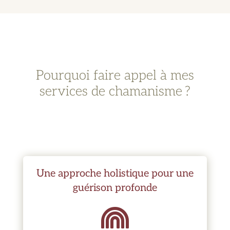
Pourquoi faire appel à mes
services de chamanisme ?
Une approche holistique pour une
guérison profonde
