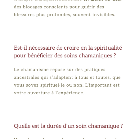
des blocages conscients pour guérir des
blessures plus profondes, souvent invisibles.
Est-il nécessaire de croire en la spiritualité
pour bénéficier des soins chamaniques ?
Le chamanisme repose sur des pratiques
ancestrales qui s’adaptent à tous et toutes, que
vous soyez spirituel·le ou non. L’important est
votre ouverture à l’expérience.
Quelle est la durée d’un soin chamanique ?