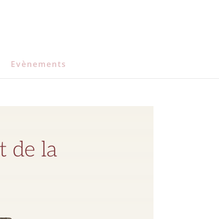
Evènements
 de la