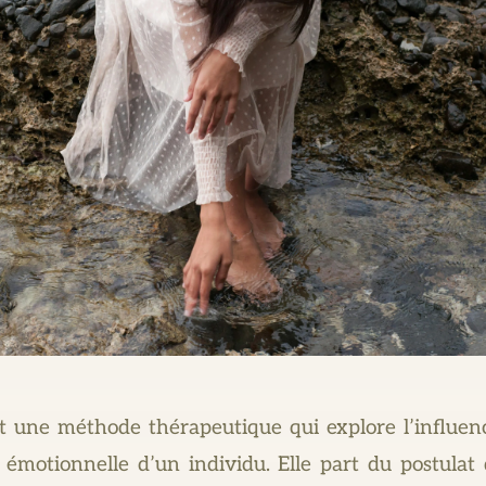
t une méthode thérapeutique qui explore l’influence
 émotionnelle d’un individu. Elle part du postulat 