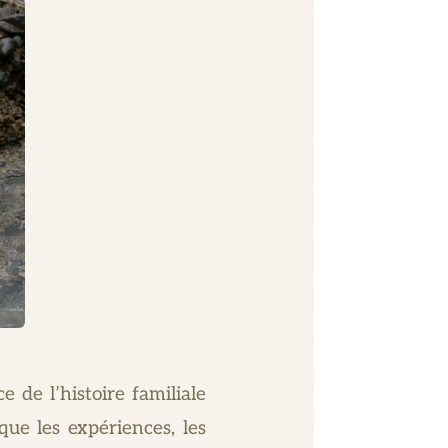
 de l’histoire familiale
que les expériences, les