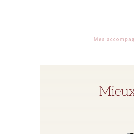
Mes accompa
Mieux