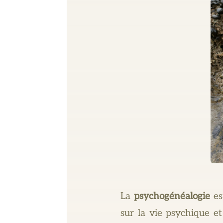
La
psychogénéalogie
es
sur la vie psychique et