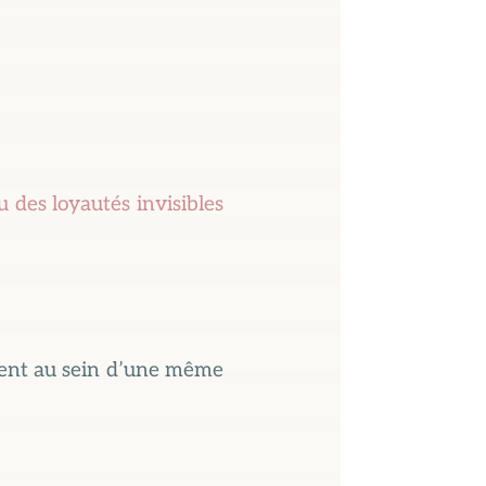
 des loyautés invisibles
isent au sein d’une même