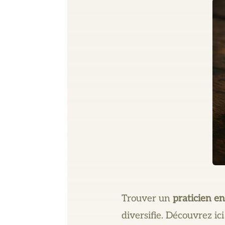
Trouver un
praticien e
diversifie. Découvrez ici