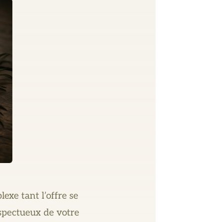
exe tant l’offre se
espectueux de votre