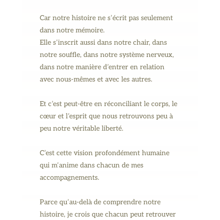
Car notre histoire ne s’écrit pas seulement
dans notre mémoire.
Elle s’inscrit aussi dans notre chair, dans
notre souffle, dans notre système nerveux,
dans notre manière d’entrer en relation
avec nous-mêmes et avec les autres.
Et c’est peut-être en réconciliant le corps, le
cœur et l’esprit que nous retrouvons peu à
peu notre véritable liberté.
C’est cette vision profondément humaine
qui m’anime dans chacun de mes
accompagnements.
Parce qu’au-delà de comprendre notre
histoire, je crois que chacun peut retrouver