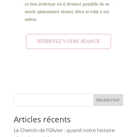
ce lieu intérieur où il devient possible de se
sentir pleinement vivant, libre et relié à soi-
même.
RÉSERVEZ VOTRE SÉANCE
Rechercher
Articles récents
Le Chemin de l’Olivier : quand notre histoire