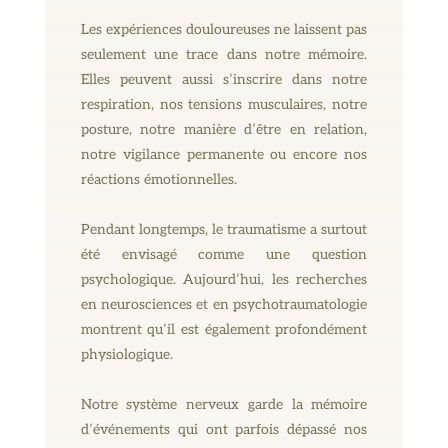
Les expériences douloureuses ne laissent pas
seulement une trace dans notre mémoire.
Elles peuvent aussi s’inscrire dans notre
respiration, nos tensions musculaires, notre
posture, notre manière d’être en relation,
notre vigilance permanente ou encore nos
réactions émotionnelles.
Pendant longtemps, le traumatisme a surtout
été envisagé comme une question
psychologique. Aujourd’hui, les recherches
en neurosciences et en psychotraumatologie
montrent qu’il est également profondément
physiologique.
Notre système nerveux garde la mémoire
d’événements qui ont parfois dépassé nos