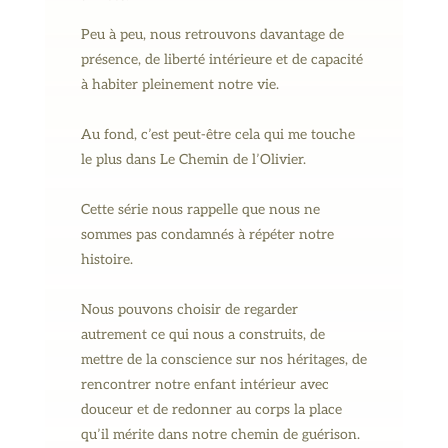
Peu à peu, nous retrouvons davantage de
présence, de liberté intérieure et de capacité
à habiter pleinement notre vie.
Au fond, c’est peut-être cela qui me touche
le plus dans Le Chemin de l’Olivier.
Cette série nous rappelle que nous ne
sommes pas condamnés à répéter notre
histoire.
Nous pouvons choisir de regarder
autrement ce qui nous a construits, de
mettre de la conscience sur nos héritages, de
rencontrer notre enfant intérieur avec
douceur et de redonner au corps la place
qu’il mérite dans notre chemin de guérison.