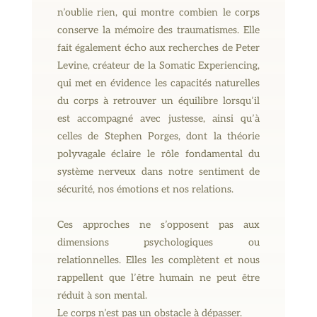
n’oublie rien, qui montre combien le corps
conserve la mémoire des traumatismes. Elle
fait également écho aux recherches de Peter
Levine, créateur de la Somatic Experiencing,
qui met en évidence les capacités naturelles
du corps à retrouver un équilibre lorsqu’il
est accompagné avec justesse, ainsi qu’à
celles de Stephen Porges, dont la théorie
polyvagale éclaire le rôle fondamental du
système nerveux dans notre sentiment de
sécurité, nos émotions et nos relations.
Ces approches ne s’opposent pas aux
dimensions psychologiques ou
relationnelles. Elles les complètent et nous
rappellent que l’être humain ne peut être
réduit à son mental.
Le corps n’est pas un obstacle à dépasser.