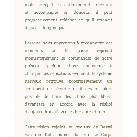
mots. Lorsqu’il est enfin entendu, reconnu
et accompagné en douceur, il peut
progressivement relâcher ce qu’il retenait
depuis si longtemps.
Lorsque nous apprenons à reconnaître ces
moments où le passé reprend
momentanément les commandes de notre
présent, quelque chose commence à
changer. Les sensations évoluent, le système
nerveux retrouve progressivement un
sentiment de sécurité et il devient alors
possible de faire des choix plus libres,
davantage en accord avec la réalité
d’aujourd’hui qu’avec les blessures d’hier.
Cette vision rejoint les travaux de Bessel
van der Kolk, auteur du livre Le Corps