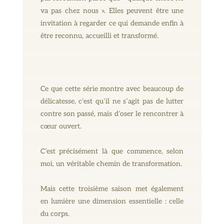
va pas chez nous ». Elles peuvent être une
invitation à regarder ce qui demande enfin à
être reconnu, accueilli et transformé.
Ce que cette série montre avec beaucoup de
délicatesse, c’est qu’il ne s’agit pas de lutter
contre son passé, mais d’oser le rencontrer à
cœur ouvert.
C’est précisément là que commence, selon
moi, un véritable chemin de transformation.
Mais cette troisième saison met également
en lumière une dimension essentielle : celle
du corps.