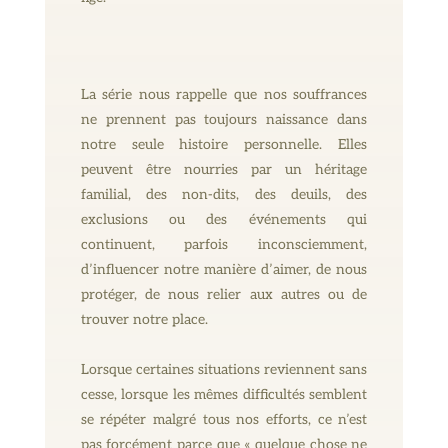
La série nous rappelle que nos souffrances
ne prennent pas toujours naissance dans
notre seule histoire personnelle. Elles
peuvent être nourries par un héritage
familial, des non-dits, des deuils, des
exclusions ou des événements qui
continuent, parfois inconsciemment,
d’influencer notre manière d’aimer, de nous
protéger, de nous relier aux autres ou de
trouver notre place.
Lorsque certaines situations reviennent sans
cesse, lorsque les mêmes difficultés semblent
se répéter malgré tous nos efforts, ce n’est
pas forcément parce que « quelque chose ne