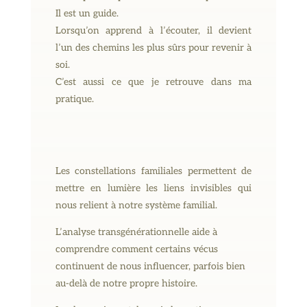
Il est un guide.
Lorsqu’on apprend à l’écouter, il devient
l’un des chemins les plus sûrs pour revenir à
soi.
C’est aussi ce que je retrouve dans ma
pratique.
Les constellations familiales permettent de
mettre en lumière les liens invisibles qui
nous relient à notre système familial.
L’analyse transgénérationnelle aide à
comprendre comment certains vécus
continuent de nous influencer, parfois bien
au-delà de notre propre histoire.