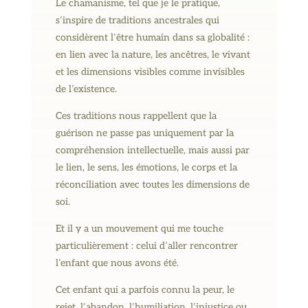
Le chamanisme, tel que je le pratique,
s’inspire de traditions ancestrales qui
considèrent l’être humain dans sa globalité :
en lien avec la nature, les ancêtres, le vivant
et les dimensions visibles comme invisibles
de l’existence.
Ces traditions nous rappellent que la
guérison ne passe pas uniquement par la
compréhension intellectuelle, mais aussi par
le lien, le sens, les émotions, le corps et la
réconciliation avec toutes les dimensions de
soi.
Et il y a un mouvement qui me touche
particulièrement : celui d’aller rencontrer
l’enfant que nous avons été.
Cet enfant qui a parfois connu la peur, le
rejet, l’abandon, l’humiliation, l’injustice ou