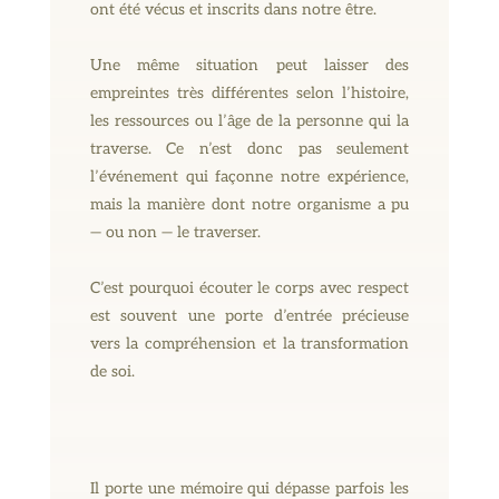
ont été vécus et inscrits dans notre être.
Une même situation peut laisser des
empreintes très différentes selon l’histoire,
les ressources ou l’âge de la personne qui la
traverse. Ce n’est donc pas seulement
l’événement qui façonne notre expérience,
mais la manière dont notre organisme a pu
— ou non — le traverser.
C’est pourquoi écouter le corps avec respect
est souvent une porte d’entrée précieuse
vers la compréhension et la transformation
de soi.
Il porte une mémoire qui dépasse parfois les