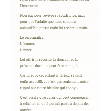
l’insécurité.
Non pas pour revivre sa souffrance, mais
pour que l’adulte que nous sommes
aujourd’hui puisse enfin lui tendre la main.
Le reconnaître.
L’écouter.
L’aimer.
Lui offrir la sécurité, la douceur et la
présence dont il a peut-être manqué.
Car lorsque cet enfant intérieur se sent
enfin accueilli, ce n’est pas seulement notre
regard sur notre histoire qui change.
C’est aussi notre corps qui peut commencer
à relâcher ce qu’il portait parfois depuis des
années.