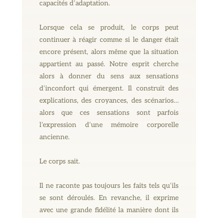
capacités d’adaptation.
Lorsque cela se produit, le corps peut
continuer à réagir comme si le danger était
encore présent, alors même que la situation
appartient au passé. Notre esprit cherche
alors à donner du sens aux sensations
d’inconfort qui émergent. Il construit des
explications, des croyances, des scénarios…
alors que ces sensations sont parfois
l’expression d’une mémoire corporelle
ancienne.
Le corps sait.
Il ne raconte pas toujours les faits tels qu’ils
se sont déroulés. En revanche, il exprime
avec une grande fidélité la manière dont ils