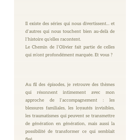
Il existe des séries qui nous divertissent… et
d’autres qui nous touchent bien au-delà de
l’histoire qu’elles racontent.
Le Chemin de l’Olivier fait partie de celles
qui m’ont profondément marquée. Et vous ?
Au fil des épisodes, je retrouve des thèmes
qui résonnent intimement avec mon
approche de l’accompagnement : les
blessures familiales, les loyautés invisibles,
les traumatismes qui peuvent se transmettre
de génération en génération, mais aussi la
possibilité de transformer ce qui semblait
figé.