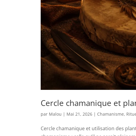
Cercle chamanique et plant
par
Malou
|
Mai 21, 2026
|
Chamanisme
,
Ritu
Cercle chamanique et utilisation des plante