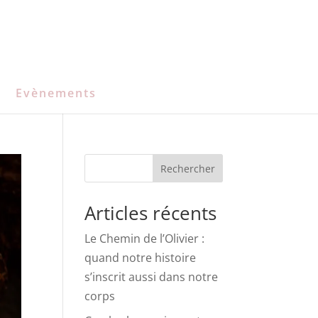
Evènements
Rechercher
Articles récents
Le Chemin de l’Olivier :
quand notre histoire
s’inscrit aussi dans notre
corps