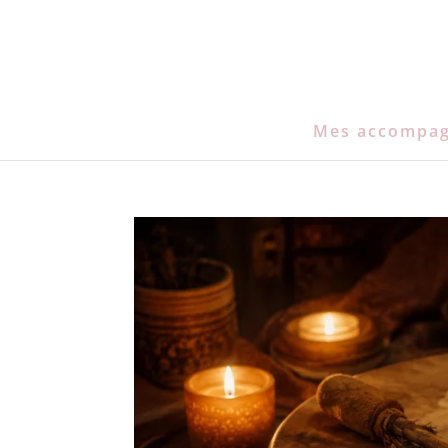
Mes accompa