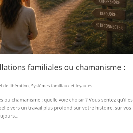
lations familiales ou chamanisme :
el de libération
,
Systèmes familiaux et loyautés
s ou chamanisme : quelle voie choisir ? Vous sentez qu’il es
le vers un travail plus profond sur votre histoire, sur vos
ujours...