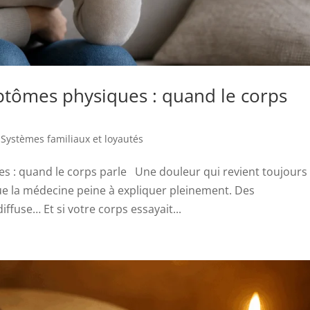
tômes physiques : quand le corps
,
Systèmes familiaux et loyautés
 : quand le corps parle Une douleur qui revient toujours
 la médecine peine à expliquer pleinement. Des
ffuse… Et si votre corps essayait...